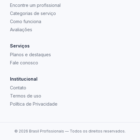
Encontre um profissional
Categorias de serviço
Como funciona
Avaliações
Serviços
Planos e destaques
Fale conosco
Institucional
Contato
Termos de uso
Política de Privacidade
©
2026
Brasil Profissionais — Todos os direitos reservados.