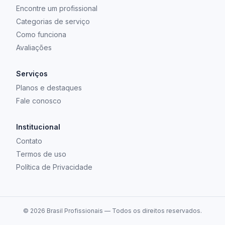
Encontre um profissional
Categorias de serviço
Como funciona
Avaliações
Serviços
Planos e destaques
Fale conosco
Institucional
Contato
Termos de uso
Política de Privacidade
©
2026
Brasil Profissionais — Todos os direitos reservados.