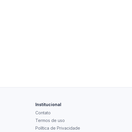
Institucional
Contato
Termos de uso
Política de Privacidade