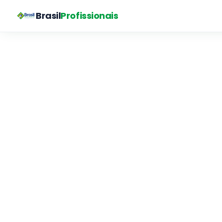
Brasil
Profissionais