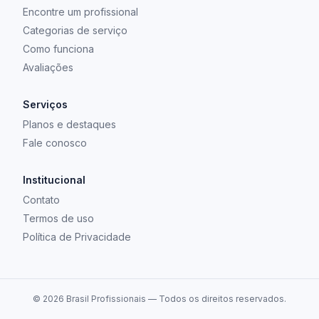
Encontre um profissional
Categorias de serviço
Como funciona
Avaliações
Serviços
Planos e destaques
Fale conosco
Institucional
Contato
Termos de uso
Política de Privacidade
©
2026
Brasil Profissionais — Todos os direitos reservados.