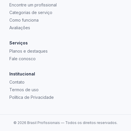
Encontre um profissional
Categorias de serviço
Como funciona
Avaliações
Serviços
Planos e destaques
Fale conosco
Institucional
Contato
Termos de uso
Política de Privacidade
©
2026
Brasil Profissionais — Todos os direitos reservados.