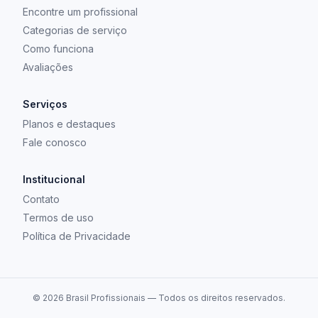
Encontre um profissional
Categorias de serviço
Como funciona
Avaliações
Serviços
Planos e destaques
Fale conosco
Institucional
Contato
Termos de uso
Política de Privacidade
©
2026
Brasil Profissionais — Todos os direitos reservados.