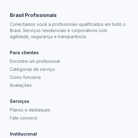
Brasil Profissionais
Conectamos você a profissionais qualificados em todo o
Brasil. Serviços residenciais e corporativos com
agilidade, segurança e transparência.
Para clientes
Encontre um profissional
Categorias de serviço
Como funciona
Avaliações
Serviços
Planos e destaques
Fale conosco
Institucional