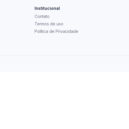
Institucional
Contato
Termos de uso
Política de Privacidade