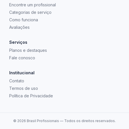
Encontre um profissional
Categorias de serviço
Como funciona
Avaliações
Serviços
Planos e destaques
Fale conosco
Institucional
Contato
Termos de uso
Política de Privacidade
©
2026
Brasil Profissionais — Todos os direitos reservados.